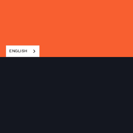
ENGLISH